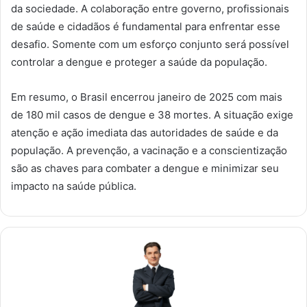
da sociedade. A colaboração entre governo, profissionais
de saúde e cidadãos é fundamental para enfrentar esse
desafio. Somente com um esforço conjunto será possível
controlar a dengue e proteger a saúde da população.
Em resumo, o Brasil encerrou janeiro de 2025 com mais
de 180 mil casos de dengue e 38 mortes. A situação exige
atenção e ação imediata das autoridades de saúde e da
população. A prevenção, a vacinação e a conscientização
são as chaves para combater a dengue e minimizar seu
impacto na saúde pública.