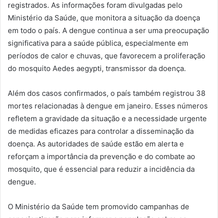
registrados. As informações foram divulgadas pelo
Ministério da Saúde, que monitora a situação da doença
em todo o país. A dengue continua a ser uma preocupação
significativa para a saúde pública, especialmente em
períodos de calor e chuvas, que favorecem a proliferação
do mosquito Aedes aegypti, transmissor da doença.
Além dos casos confirmados, o país também registrou 38
mortes relacionadas à dengue em janeiro. Esses números
refletem a gravidade da situação e a necessidade urgente
de medidas eficazes para controlar a disseminação da
doença. As autoridades de saúde estão em alerta e
reforçam a importância da prevenção e do combate ao
mosquito, que é essencial para reduzir a incidência da
dengue.
O Ministério da Saúde tem promovido campanhas de