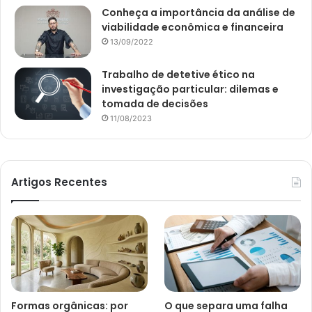
Conheça a importância da análise de
viabilidade econômica e financeira
13/09/2022
Trabalho de detetive ético na
investigação particular: dilemas e
tomada de decisões
11/08/2023
Artigos Recentes
Formas orgânicas: por
O que separa uma falha