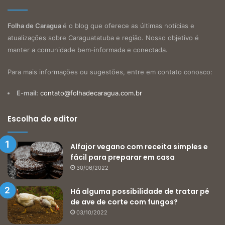
Folha de Caragua
é o blog que oferece as últimas notícias e
atualizações sobre Caraguatatuba e região. Nosso objetivo é
manter a comunidade bem-informada e conectada.
Para mais informações ou sugestões, entre em contato conosco:
E-mail:
contato@folhadecaragua.com.br
Escolha do editor
Alfajor vegano com receita simples e
fácil para preparar em casa
30/06/2022
Há alguma possibilidade de tratar pé
de ave de corte com fungos?
03/10/2022