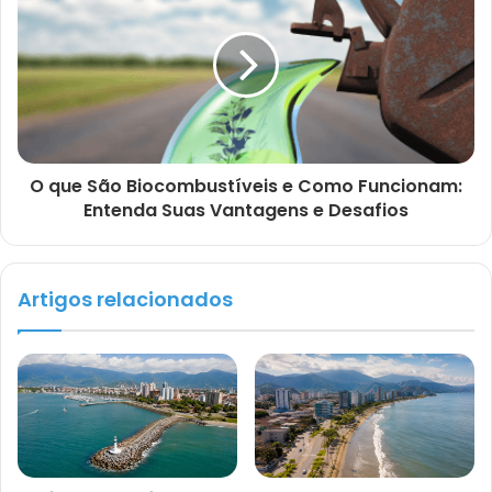
O que São Biocombustíveis e Como Funcionam:
Entenda Suas Vantagens e Desafios
Artigos relacionados