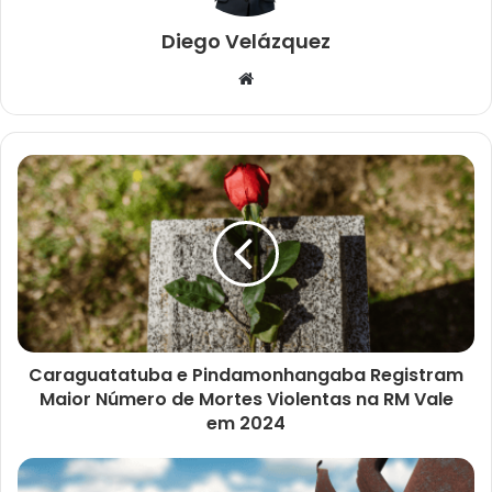
Diego Velázquez
Website
Caraguatatuba e Pindamonhangaba Registram
Maior Número de Mortes Violentas na RM Vale
em 2024