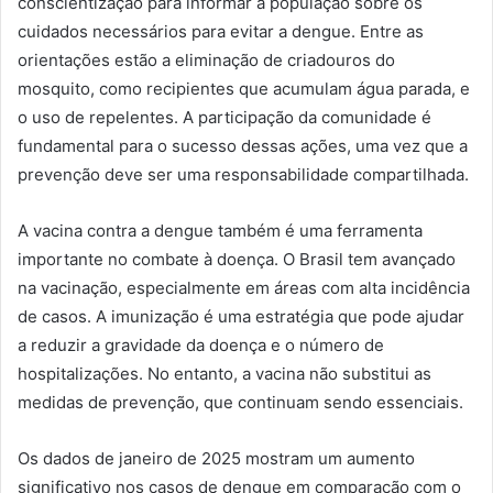
conscientização para informar a população sobre os
cuidados necessários para evitar a dengue. Entre as
orientações estão a eliminação de criadouros do
mosquito, como recipientes que acumulam água parada, e
o uso de repelentes. A participação da comunidade é
fundamental para o sucesso dessas ações, uma vez que a
prevenção deve ser uma responsabilidade compartilhada.
A vacina contra a dengue também é uma ferramenta
importante no combate à doença. O Brasil tem avançado
na vacinação, especialmente em áreas com alta incidência
de casos. A imunização é uma estratégia que pode ajudar
a reduzir a gravidade da doença e o número de
hospitalizações. No entanto, a vacina não substitui as
medidas de prevenção, que continuam sendo essenciais.
Os dados de janeiro de 2025 mostram um aumento
significativo nos casos de dengue em comparação com o