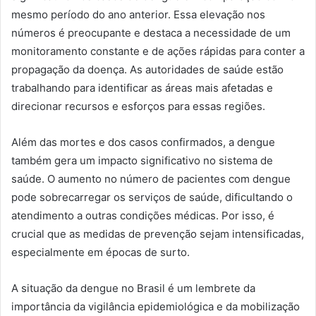
mesmo período do ano anterior. Essa elevação nos
números é preocupante e destaca a necessidade de um
monitoramento constante e de ações rápidas para conter a
propagação da doença. As autoridades de saúde estão
trabalhando para identificar as áreas mais afetadas e
direcionar recursos e esforços para essas regiões.
Além das mortes e dos casos confirmados, a dengue
também gera um impacto significativo no sistema de
saúde. O aumento no número de pacientes com dengue
pode sobrecarregar os serviços de saúde, dificultando o
atendimento a outras condições médicas. Por isso, é
crucial que as medidas de prevenção sejam intensificadas,
especialmente em épocas de surto.
A situação da dengue no Brasil é um lembrete da
importância da vigilância epidemiológica e da mobilização