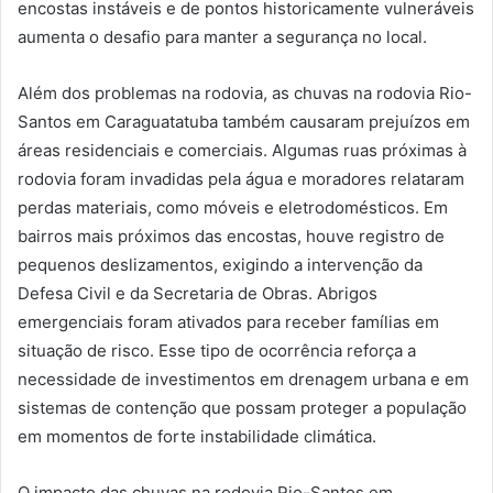
encostas instáveis e de pontos historicamente vulneráveis
aumenta o desafio para manter a segurança no local.
Além dos problemas na rodovia, as chuvas na rodovia Rio-
Santos em Caraguatatuba também causaram prejuízos em
áreas residenciais e comerciais. Algumas ruas próximas à
rodovia foram invadidas pela água e moradores relataram
perdas materiais, como móveis e eletrodomésticos. Em
bairros mais próximos das encostas, houve registro de
pequenos deslizamentos, exigindo a intervenção da
Defesa Civil e da Secretaria de Obras. Abrigos
emergenciais foram ativados para receber famílias em
situação de risco. Esse tipo de ocorrência reforça a
necessidade de investimentos em drenagem urbana e em
sistemas de contenção que possam proteger a população
em momentos de forte instabilidade climática.
O impacto das chuvas na rodovia Rio-Santos em