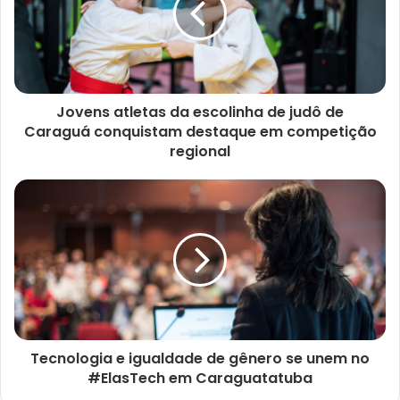
Jovens atletas da escolinha de judô de
Caraguá conquistam destaque em competição
regional
Tecnologia e igualdade de gênero se unem no
#ElasTech em Caraguatatuba