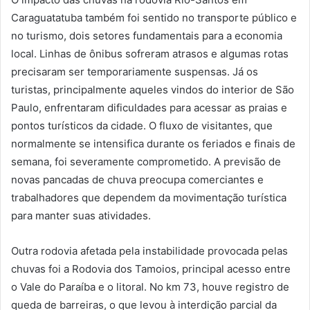
Caraguatatuba também foi sentido no transporte público e
no turismo, dois setores fundamentais para a economia
local. Linhas de ônibus sofreram atrasos e algumas rotas
precisaram ser temporariamente suspensas. Já os
turistas, principalmente aqueles vindos do interior de São
Paulo, enfrentaram dificuldades para acessar as praias e
pontos turísticos da cidade. O fluxo de visitantes, que
normalmente se intensifica durante os feriados e finais de
semana, foi severamente comprometido. A previsão de
novas pancadas de chuva preocupa comerciantes e
trabalhadores que dependem da movimentação turística
para manter suas atividades.
Outra rodovia afetada pela instabilidade provocada pelas
chuvas foi a Rodovia dos Tamoios, principal acesso entre
o Vale do Paraíba e o litoral. No km 73, houve registro de
queda de barreiras, o que levou à interdição parcial da