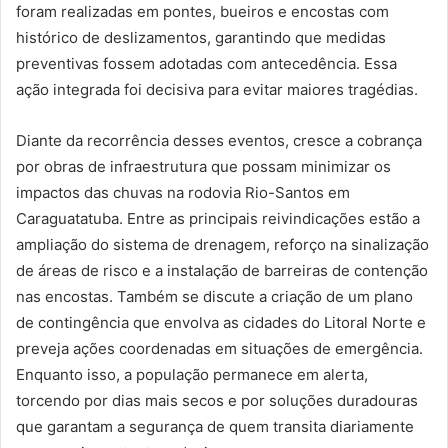
foram realizadas em pontes, bueiros e encostas com
histórico de deslizamentos, garantindo que medidas
preventivas fossem adotadas com antecedência. Essa
ação integrada foi decisiva para evitar maiores tragédias.
Diante da recorrência desses eventos, cresce a cobrança
por obras de infraestrutura que possam minimizar os
impactos das chuvas na rodovia Rio-Santos em
Caraguatatuba. Entre as principais reivindicações estão a
ampliação do sistema de drenagem, reforço na sinalização
de áreas de risco e a instalação de barreiras de contenção
nas encostas. Também se discute a criação de um plano
de contingência que envolva as cidades do Litoral Norte e
preveja ações coordenadas em situações de emergência.
Enquanto isso, a população permanece em alerta,
torcendo por dias mais secos e por soluções duradouras
que garantam a segurança de quem transita diariamente