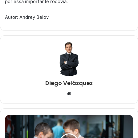
por essa importante rodovia.
Autor: Andrey Belov
Diego Velázquez
Website