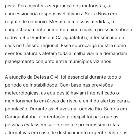
pista. Para manter a segurança dos motoristas, a
concessionária responsável ativou a Serra Nova em
regime de comboio. Mesmo com essas medidas, o
congestionamento aumentou ainda mais a pressão sobre a
rodovia Rio-Santos em Caraguatatuba, intensificando o
caos no trânsito regional. Essa sobrecarga mostra como
eventos naturais afetam toda a malha viária e demandam
planejamento conjunto entre municípios vizinhos.
A atuação da Defesa Civil foi essencial durante todo o
período de instabilidade. Com base nas previsões
meteorológicas, as equipes já haviam intensificado o
monitoramento em áreas de risco e emitido alertas para a
população. Durante as chuvas na rodovia Rio-Santos em
Caraguatatuba, a orientação principal foi para que as
pessoas evitassem sair de casa e procurassem rotas
alternativas em caso de deslocamento urgente. Vistorias