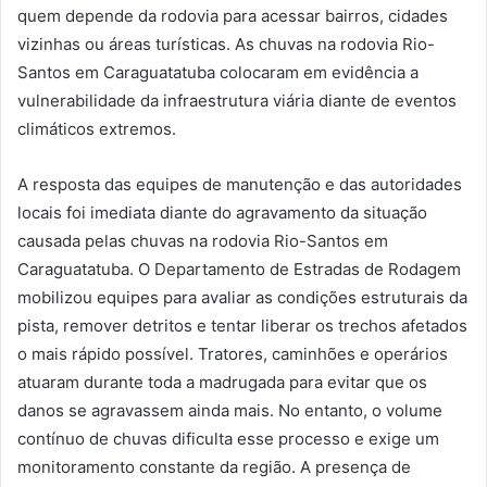
quem depende da rodovia para acessar bairros, cidades
vizinhas ou áreas turísticas. As chuvas na rodovia Rio-
Santos em Caraguatatuba colocaram em evidência a
vulnerabilidade da infraestrutura viária diante de eventos
climáticos extremos.
A resposta das equipes de manutenção e das autoridades
locais foi imediata diante do agravamento da situação
causada pelas chuvas na rodovia Rio-Santos em
Caraguatatuba. O Departamento de Estradas de Rodagem
mobilizou equipes para avaliar as condições estruturais da
pista, remover detritos e tentar liberar os trechos afetados
o mais rápido possível. Tratores, caminhões e operários
atuaram durante toda a madrugada para evitar que os
danos se agravassem ainda mais. No entanto, o volume
contínuo de chuvas dificulta esse processo e exige um
monitoramento constante da região. A presença de