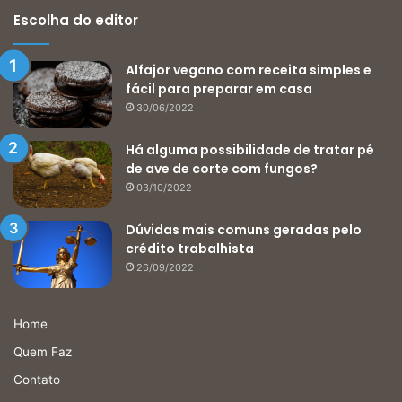
Escolha do editor
Alfajor vegano com receita simples e
fácil para preparar em casa
30/06/2022
Há alguma possibilidade de tratar pé
de ave de corte com fungos?
03/10/2022
Dúvidas mais comuns geradas pelo
crédito trabalhista
26/09/2022
Home
Quem Faz
Contato