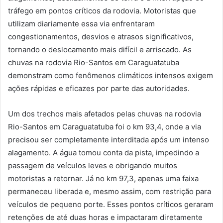
tráfego em pontos críticos da rodovia. Motoristas que
utilizam diariamente essa via enfrentaram
congestionamentos, desvios e atrasos significativos,
tornando o deslocamento mais difícil e arriscado. As
chuvas na rodovia Rio-Santos em Caraguatatuba
demonstram como fenômenos climáticos intensos exigem
ações rápidas e eficazes por parte das autoridades.
Um dos trechos mais afetados pelas chuvas na rodovia
Rio-Santos em Caraguatatuba foi o km 93,4, onde a via
precisou ser completamente interditada após um intenso
alagamento. A água tomou conta da pista, impedindo a
passagem de veículos leves e obrigando muitos
motoristas a retornar. Já no km 97,3, apenas uma faixa
permaneceu liberada e, mesmo assim, com restrição para
veículos de pequeno porte. Esses pontos críticos geraram
retenções de até duas horas e impactaram diretamente