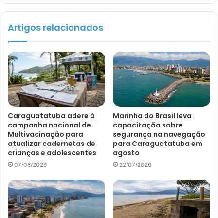
Artigos relacionados
Caraguatatuba adere à
Marinha do Brasil leva
campanha nacional de
capacitação sobre
Multivacinação para
segurança na navegação
atualizar cadernetas de
para Caraguatatuba em
crianças e adolescentes
agosto
07/08/2026
22/07/2026