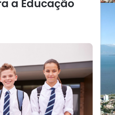
ra a Educação