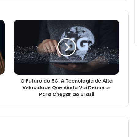
O Futuro do 6G: A Tecnologia de Alta
Velocidade Que Ainda Vai Demorar
Para Chegar ao Brasil