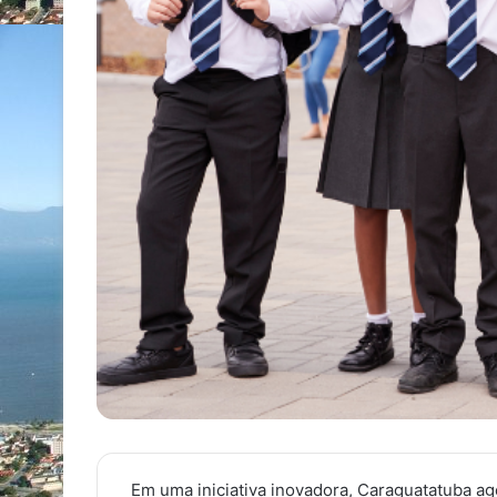
Em uma iniciativa inovadora, Caraguatatuba ag