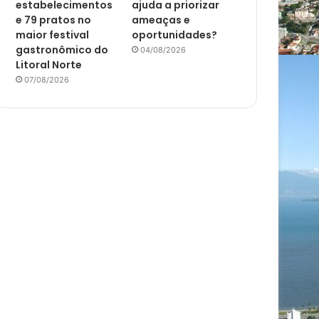
estabelecimentos
ajuda a priorizar
e 79 pratos no
ameaças e
maior festival
oportunidades?
gastronômico do
04/08/2026
Litoral Norte
07/08/2026