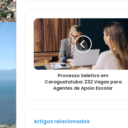
Processo Seletivo em
Caraguatatuba: 232 Vagas para
Agentes de Apoio Escolar
Artigos relacionados