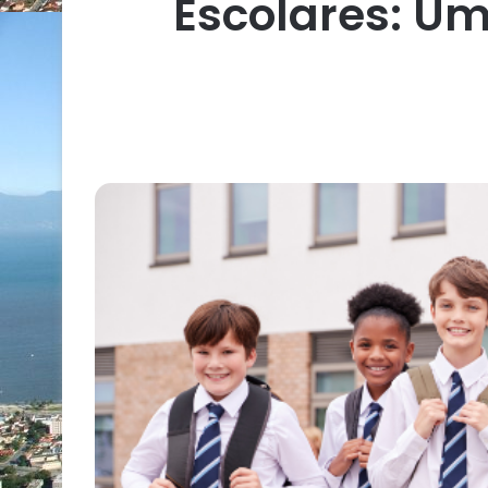
Escolares: U