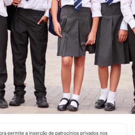
ora permite a inserção de patrocínios privados nos