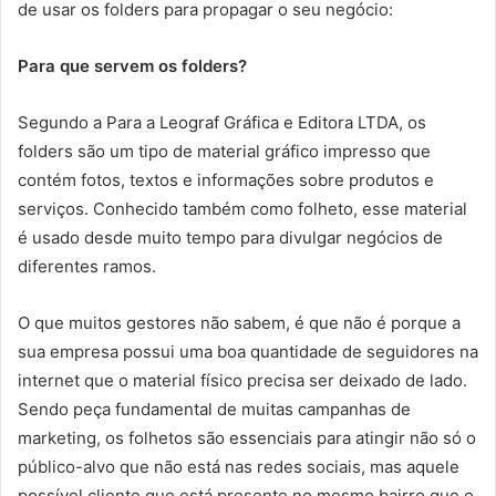
de usar os folders para propagar o seu negócio:
Para que servem os folders?
Segundo a Para a Leograf Gráfica e Editora LTDA, os
folders são um tipo de material gráfico impresso que
contém fotos, textos e informações sobre produtos e
serviços. Conhecido também como folheto, esse material
é usado desde muito tempo para divulgar negócios de
diferentes ramos.
O que muitos gestores não sabem, é que não é porque a
sua empresa possui uma boa quantidade de seguidores na
internet que o material físico precisa ser deixado de lado.
Sendo peça fundamental de muitas campanhas de
marketing, os folhetos são essenciais para atingir não só o
público-alvo que não está nas redes sociais, mas aquele
possível cliente que está presente no mesmo bairro que o