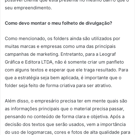
seu empreendimento.
Como devo montar o meu folheto de divulgação?
Como mencionado, os folders ainda são utilizados por
muitas marcas e empresas como uma das principais
campanhas de marketing. Entretanto, para a Leograf
Gráfica e Editora LTDA, não é somente criar um panfleto
com alguns textos e esperar que ele traga resultado. Para
que a estratégia seja bem aplicada, é importante que o
folder seja feito de forma criativa para ser atrativo.
Além disso, o empresário precisa ter em mente quais são
as informações principais que o material precisa passar,
pensando no conteúdo de forma clara e objetiva. Após a
decisão dos textos que serão usados, vem a importância
do uso de logomarcas, cores e fotos de alta qualidade para