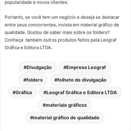
popularidade e novos clientes.
Portanto, se você tem um negócio e deseja se destacar
entre seus concorrentes, invista em material gráfico de
qualidade. Gostou de saber mais sobre os folders?
Conheça também outros produtos feitos pela Leograf
Gráfica e Editora LTDA.
Divulgação
Empresa Leograf
folders
folheto de divulgação
Gráfica
Leograf Gráfica e Editora LTDA
materiais gráficos
material gráfico de qualidade