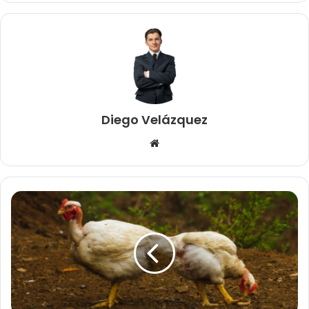
Diego Velázquez
Website