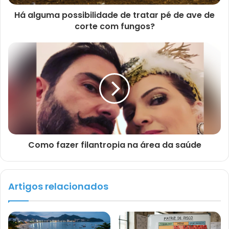
Há alguma possibilidade de tratar pé de ave de
corte com fungos?
Como fazer filantropia na área da saúde
Artigos relacionados