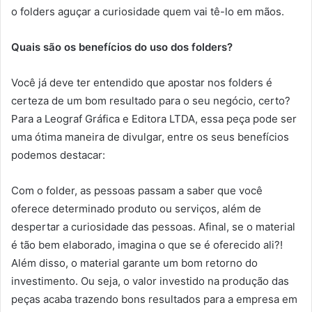
o folders aguçar a curiosidade quem vai tê-lo em mãos.
Quais são os benefícios do uso dos folders?
Você já deve ter entendido que apostar nos folders é
certeza de um bom resultado para o seu negócio, certo?
Para a Leograf Gráfica e Editora LTDA, essa peça pode ser
uma ótima maneira de divulgar, entre os seus benefícios
podemos destacar:
Com o folder, as pessoas passam a saber que você
oferece determinado produto ou serviços, além de
despertar a curiosidade das pessoas. Afinal, se o material
é tão bem elaborado, imagina o que se é oferecido ali?!
Além disso, o material garante um bom retorno do
investimento. Ou seja, o valor investido na produção das
peças acaba trazendo bons resultados para a empresa em