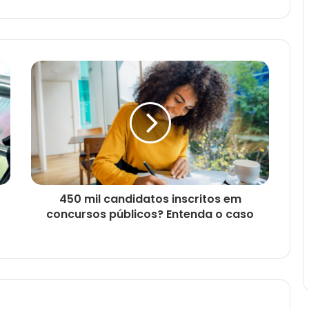
450 mil candidatos inscritos em
concursos públicos? Entenda o caso