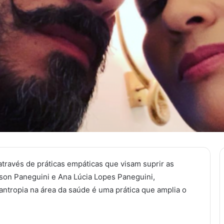
através de práticas empáticas que visam suprir as
on Paneguini e Ana Lúcia Lopes Paneguini,
antropia na área da saúde é uma prática que amplia o