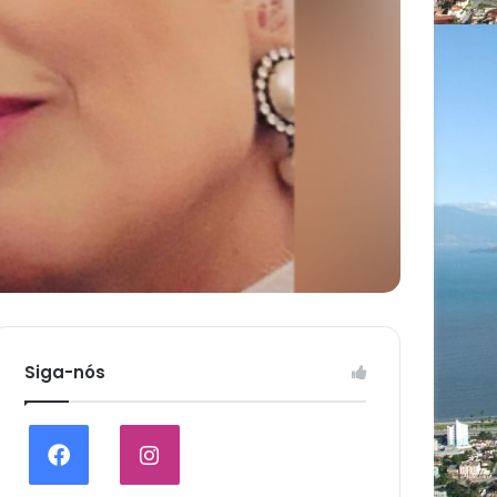
Siga-nós