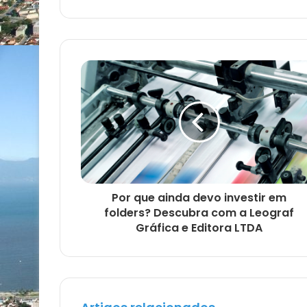
Por que ainda devo investir em
folders? Descubra com a Leograf
Gráfica e Editora LTDA