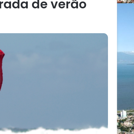
rada de verão