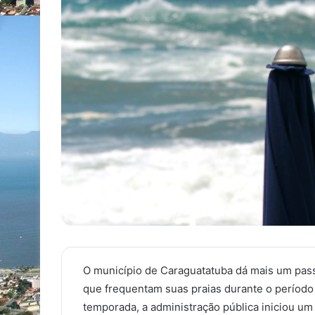
O município de Caraguatatuba dá mais um pas
que frequentam suas praias durante o períod
temporada, a administração pública iniciou um