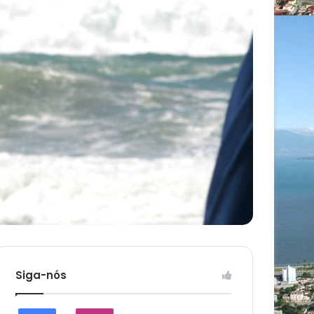
Siga-nós