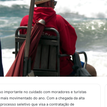
so importante no cuidado com moradores e turistas
o mais movimentado do ano. Com a chegada da alta
 processo seletivo que visa a contratação de