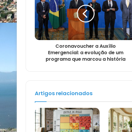
Coronavoucher a Auxílio
Emergencial: a evolução de um
programa que marcou a história
Artigos relacionados