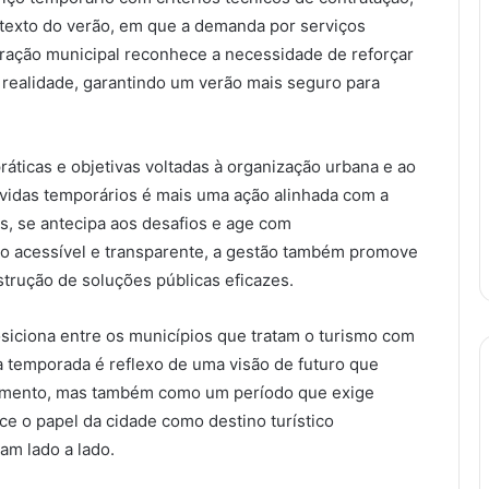
ntexto do verão, em que a demanda por serviços
ração municipal reconhece a necessidade de reforçar
 realidade, garantindo um verão mais seguro para
ticas e objetivas voltadas à organização urbana e ao
-vidas temporários é mais uma ação alinhada com a
s, se antecipa aos desafios e age com
ivo acessível e transparente, a gestão também promove
trução de soluções públicas eficazes.
iciona entre os municípios que tratam o turismo com
a temporada é reflexo de uma visão de futuro que
imento, mas também como um período que exige
ce o papel da cidade como destino turístico
am lado a lado.