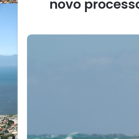
novo process