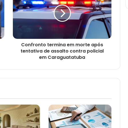
Confronto termina em morte após
tentativa de assalto contra policial
em Caraguatatuba