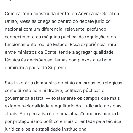
Com carreira construída dentro da Advocacia-Geral da
União, Messias chega ao centro do debate jurídico
nacional com um diferencial relevante: profundo
conhecimento da máquina pública, da regulação e do
funcionamento real do Estado. Essa experiência, rara
entre ministros da Corte, tende a agregar qualidade
técnica às decisões em temas complexos que hoje
dominam a pauta do Supremo.
Sua trajetória demonstra domínio em áreas estratégicas,
como direito administrativo, políticas públicas e
governança estatal — exatamente os campos que mais
exigem racionalidade e equilíbrio do Judiciário nos dias
atuais. A expectativa é de uma atuação menos marcada
por protagonismo político e mais orientada pela técnica
jurídica e pela estabilidade institucional.