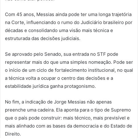
Com 45 anos, Messias ainda pode ter uma longa trajetória
na Corte, influenciando o rumo do Judiciário brasileiro por
décadas e consolidando uma visão mais técnica e
estruturada das decisões judiciais.
Se aprovado pelo Senado, sua entrada no STF pode
representar mais do que uma simples nomeação. Pode ser
o início de um ciclo de fortalecimento institucional, no qual
a técnica volta a ocupar o centro das decisões e a
estabilidade jurídica ganha protagonismo.
No fim, a indicação de Jorge Messias não apenas
preenche uma cadeira. Ela aponta para o tipo de Supremo
que o país pode construir: mais técnico, mais previsível e
mais alinhado com as bases da democracia e do Estado de
Direito.