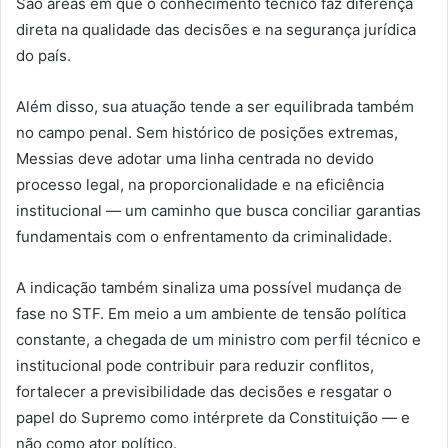
São áreas em que o conhecimento técnico faz diferença
direta na qualidade das decisões e na segurança jurídica
do país.
Além disso, sua atuação tende a ser equilibrada também
no campo penal. Sem histórico de posições extremas,
Messias deve adotar uma linha centrada no devido
processo legal, na proporcionalidade e na eficiência
institucional — um caminho que busca conciliar garantias
fundamentais com o enfrentamento da criminalidade.
A indicação também sinaliza uma possível mudança de
fase no STF. Em meio a um ambiente de tensão política
constante, a chegada de um ministro com perfil técnico e
institucional pode contribuir para reduzir conflitos,
fortalecer a previsibilidade das decisões e resgatar o
papel do Supremo como intérprete da Constituição — e
não como ator político.