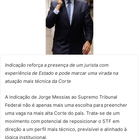
Indicação reforça a presença de um jurista com
experiência de Estado e pode marcar uma virada na
atuação mais técnica da Corte
A indicação de Jorge Messias ao Supremo Tribunal
Federal não é apenas mais uma escolha para preencher
uma vaga na mais alta Corte do país. Trata-se de um
movimento com potencial de reposicionar o STF em
direção a um perfil mais técnico, previsível e alinhado à
lógica institucional.