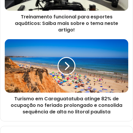
Treinamento funcional para esportes
aquáticos: Saiba mais sobre o tema neste
artigo!
Turismo em Caraguatatuba atinge 82% de
ocupação no feriado prolongado e consolida
sequência de alta no litoral paulista