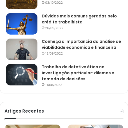
03/10/2022
Dúvidas mais comuns geradas pelo
crédito trabalhista
26/09/2022
Conheça a importância da análise de
viabilidade econômica e financeira
13/09/2022
Trabalho de detetive ético na
investigação particular: dilemas e
tomada de decisões
11/08/2023
Artigos Recentes