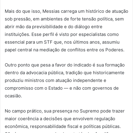
Mais do que isso, Messias carrega um histórico de atuação
sob pressão, em ambientes de forte tensão política, sem
abrir mão da previsibilidade e do diálogo entre
instituições. Esse perfil é visto por especialistas como
essencial para um STF que, nos últimos anos, assumiu
papel central na mediação de conflitos entre os Poderes.
Outro ponto que pesa a favor do indicado é sua formação
dentro da advocacia pública, tradição que historicamente
produziu ministros com atuação independente e
compromisso com o Estado — e não com governos de
ocasião.
No campo prático, sua presença no Supremo pode trazer
maior coerência a decisões que envolvem regulação
econômica, responsabilidade fiscal e políticas públicas.