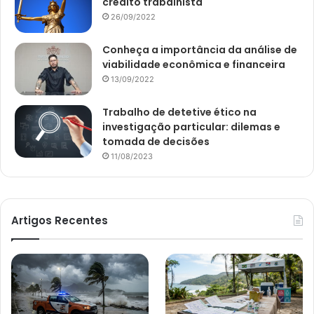
crédito trabalhista
26/09/2022
Conheça a importância da análise de
viabilidade econômica e financeira
13/09/2022
Trabalho de detetive ético na
investigação particular: dilemas e
tomada de decisões
11/08/2023
Artigos Recentes