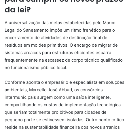
da lei?
A universalização das metas estabelecidas pelo Marco
Legal do Saneamento impôs um ritmo frenético para o
encerramento de atividades de destinação final de
resíduos em moldes primitivos. O encargo de migrar de
sistemas arcaicos para estruturas eficientes esbarra
frequentemente na escassez de corpo técnico qualificado
no funcionalismo público local.
Conforme aponta o empresário e especialista em soluções
ambientais, Marcello José Abbud, os consórcios
intermunicipais surgem como uma saída inteligente,
compartilhando os custos de implementação tecnológica
que seriam totalmente proibitivos para cidades de
pequeno porte se estivessem isoladas. Outro ponto crítico
reside na sustentabilidade financeira dos novos arranjos