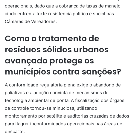
operacionais, dado que a cobrança de taxas de manejo
ainda enfrenta forte resistência política e social nas
Câmaras de Vereadores.
Como o tratamento de
resíduos sólidos urbanos
avançado protege os
municípios contra sanções?
A conformidade regulatória plena exige o abandono de
paliativos e a adoção convicta de mecanismos de
tecnologia ambiental de ponta. A fiscalização dos órgãos
de controle tornou-se minuciosa, utilizando
monitoramento por satélite e auditorias cruzadas de dados
para flagrar inconformidades operacionais nas áreas de
descarte.