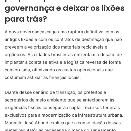
governança e deixar os lixões
para trás?
A nova governança exige uma ruptura definitiva com os
antigos lixões e com os contratos de destinação que não
preveem a valorização dos materiais recicláveis e
orgânicos. As cidades brasileiras enfrentam o desafio de
implantar a coleta seletiva e a logística reversa de forma
consorciada, otimizando os custos operacionais que
costumam asfixiar as finanças locais.
Diante desse cenário de transição, os prefeitos e
secretários de meio ambiente que se anteciparem às
exigências fiscais conseguirão captar recursos federais
exclusivos para a modernização da infraestrutura urbana.
Marcello José Abbud explica que a consolidação dessas
metas regulatórias redesenha o mapa do saneamento