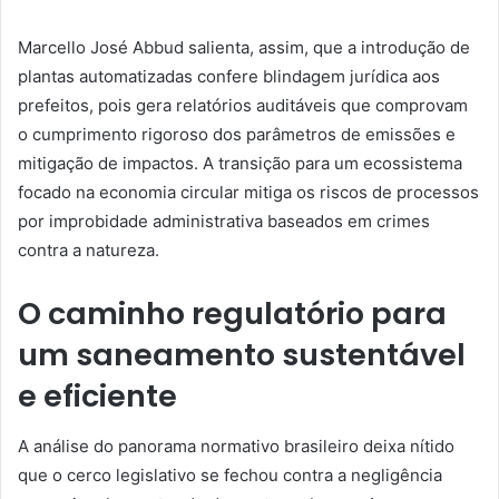
Marcello José Abbud salienta, assim, que a introdução de
plantas automatizadas confere blindagem jurídica aos
prefeitos, pois gera relatórios auditáveis que comprovam
o cumprimento rigoroso dos parâmetros de emissões e
mitigação de impactos. A transição para um ecossistema
focado na economia circular mitiga os riscos de processos
por improbidade administrativa baseados em crimes
contra a natureza.
O caminho regulatório para
um saneamento sustentável
e eficiente
A análise do panorama normativo brasileiro deixa nítido
que o cerco legislativo se fechou contra a negligência