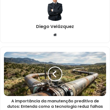
Diego Velázquez
Website
A importância da manutenção preditiva de
dutos: Entenda como a tecnologia reduz falhas