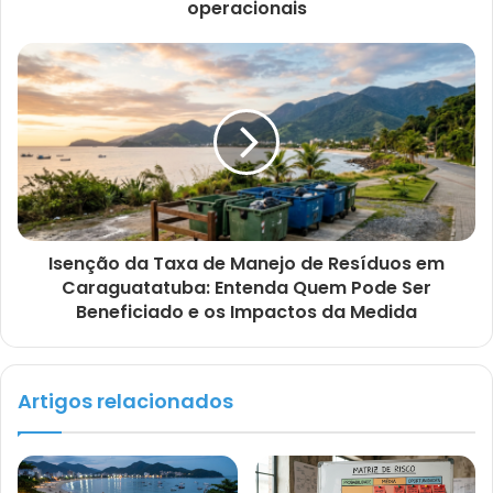
operacionais
Isenção da Taxa de Manejo de Resíduos em
Caraguatatuba: Entenda Quem Pode Ser
Beneficiado e os Impactos da Medida
Artigos relacionados