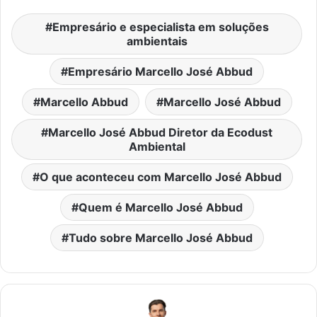
Empresário e especialista em soluções
ambientais
Empresário Marcello José Abbud
Marcello Abbud
Marcello José Abbud
Marcello José Abbud Diretor da Ecodust
Ambiental
O que aconteceu com Marcello José Abbud
Quem é Marcello José Abbud
Tudo sobre Marcello José Abbud