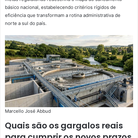
básico nacional, estabelecendo critérios rígidos de
eficiência que transformam a rotina administrativa de
norte a sul do país.
Marcello José Abbud
Quais são os gargalos reais
para cumprir os novos prazos