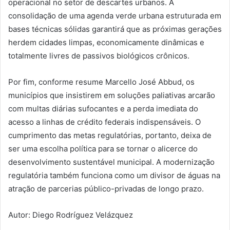
operacional no setor de descartes urbanos. A
consolidação de uma agenda verde urbana estruturada em
bases técnicas sólidas garantirá que as próximas gerações
herdem cidades limpas, economicamente dinâmicas e
totalmente livres de passivos biológicos crônicos.
Por fim, conforme resume Marcello José Abbud, os
municípios que insistirem em soluções paliativas arcarão
com multas diárias sufocantes e a perda imediata do
acesso a linhas de crédito federais indispensáveis. O
cumprimento das metas regulatórias, portanto, deixa de
ser uma escolha política para se tornar o alicerce do
desenvolvimento sustentável municipal. A modernização
regulatória também funciona como um divisor de águas na
atração de parcerias público-privadas de longo prazo.
Autor: Diego Rodríguez Velázquez