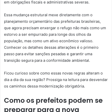
em obrigações fiscais e administrativas severas.
Essa mudança estrutural mexe diretamente com o
planejamento orçamentário das prefeituras brasileiras,
que agora precisam enxergar o refugo não mais como um
estorvo a ser empurrado para longe dos olhos da
população, mas como um ativo econômico valioso.
Conhecer os detalhes dessas alterações é o primeiro
passo para evitar sanções pesadas e garantir uma
transição segura para a conformidade ambiental.
Ficou curioso sobre como essas novas regras alteram o
dia a dia da sua região? Prossiga na leitura para desvendar
os caminhos dessa modernização obrigatória.
Como os prefeitos podem se
preparar para a nova