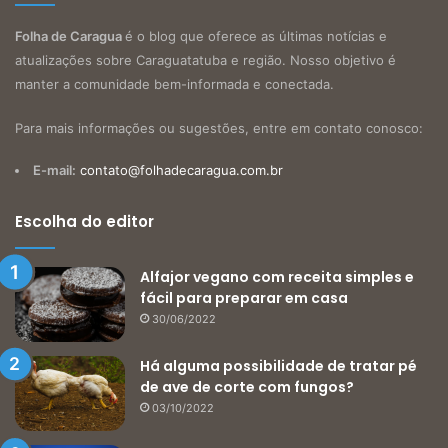
Folha de Caragua
é o blog que oferece as últimas notícias e
atualizações sobre Caraguatatuba e região. Nosso objetivo é
manter a comunidade bem-informada e conectada.
Para mais informações ou sugestões, entre em contato conosco:
E-mail:
contato@folhadecaragua.com.br
Escolha do editor
Alfajor vegano com receita simples e
fácil para preparar em casa
30/06/2022
Há alguma possibilidade de tratar pé
de ave de corte com fungos?
03/10/2022