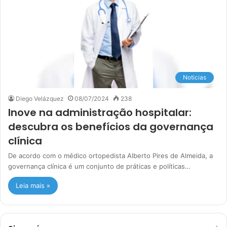
Noticias
Diego Velázquez
08/07/2024
238
Inove na administração hospitalar:
descubra os benefícios da governança
clínica
De acordo com o médico ortopedista Alberto Pires de Almeida, a
governança clínica é um conjunto de práticas e políticas…
Leia mais »