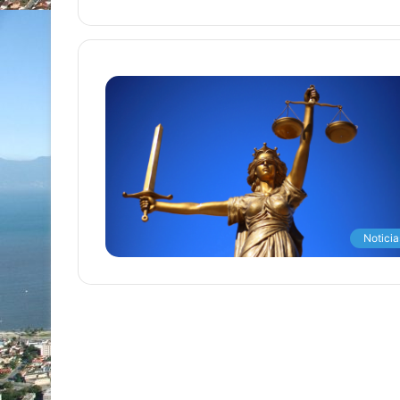
Noticia