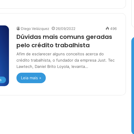
Diego Velázquez
26/09/2022
496
Dúvidas mais comuns geradas
pelo crédito trabalhista
Afim de esclarecer alguns conceitos acerca do
crédito trabalhista, o fundador da empresa Just. Tec
Lawtech, Daniel Brito Loyola, levanta…
Leia mais »
s