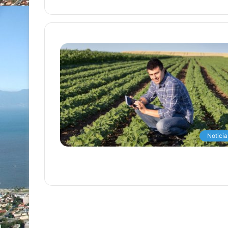
Noticia