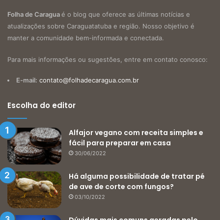
Folha de Caragua
é o blog que oferece as últimas notícias e
atualizações sobre Caraguatatuba e região. Nosso objetivo é
manter a comunidade bem-informada e conectada.
Para mais informações ou sugestões, entre em contato conosco:
E-mail:
contato@folhadecaragua.com.br
Escolha do editor
Alfajor vegano com receita simples e
fácil para preparar em casa
30/06/2022
Há alguma possibilidade de tratar pé
de ave de corte com fungos?
03/10/2022