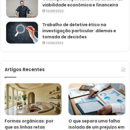
viabilidade econômica e financeira
13/09/2022
Trabalho de detetive ético na
investigação particular: dilemas e
tomada de decisões
11/08/2023
Artigos Recentes
Formas orgânicas: por
O que separa uma falha
que as linhas retas
isolada de um prejuízo em