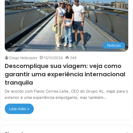
Noticias
Diego Velázquez
15/10/2024
248
Descomplique sua viagem: veja como
garantir uma experiência internacional
tranquila
De acordo com Flavio Correa Leite, CEO do Grupo AL, viajar para o
exterior é uma experiência empolgante, mas também…
Leia mais »