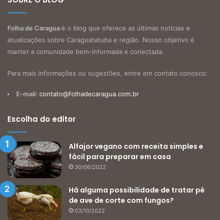
Folha de Caragua
é o blog que oferece as últimas notícias e
atualizações sobre Caraguatatuba e região. Nosso objetivo é
manter a comunidade bem-informada e conectada.
Para mais informações ou sugestões, entre em contato conosco:
E-mail:
contato@folhadecaragua.com.br
Escolha do editor
Alfajor vegano com receita simples e
fácil para preparar em casa
30/06/2022
Há alguma possibilidade de tratar pé
de ave de corte com fungos?
03/10/2022