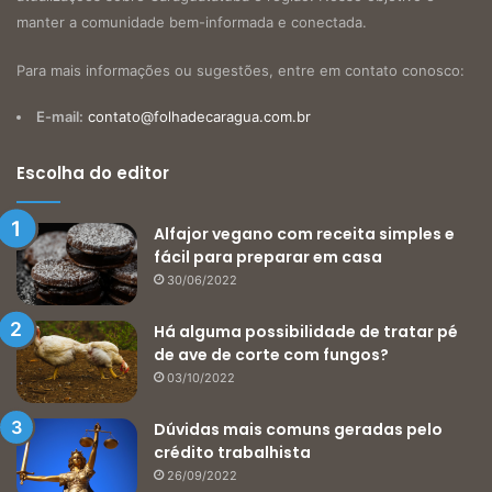
manter a comunidade bem-informada e conectada.
Para mais informações ou sugestões, entre em contato conosco:
E-mail:
contato@folhadecaragua.com.br
Escolha do editor
Alfajor vegano com receita simples e
fácil para preparar em casa
30/06/2022
Há alguma possibilidade de tratar pé
de ave de corte com fungos?
03/10/2022
Dúvidas mais comuns geradas pelo
crédito trabalhista
26/09/2022