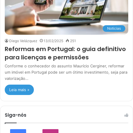
Noticias
Diego Velázquez
13/02/2025
251
Reformas em Portugal: o guia definitivo
para licenças e permissões
Conforme o conhecedor do assunto Maurício Cerginer, reformar
um imóvel em Portugal pode ser um ótimo investimento, seja para
valorização…
Leia mais »
Siga-nós