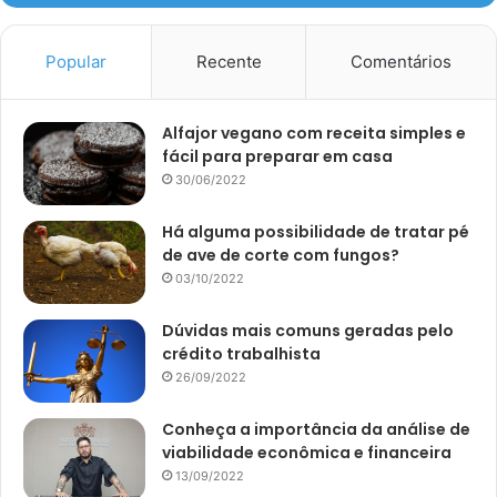
Popular
Recente
Comentários
Alfajor vegano com receita simples e
fácil para preparar em casa
30/06/2022
Há alguma possibilidade de tratar pé
de ave de corte com fungos?
03/10/2022
Dúvidas mais comuns geradas pelo
crédito trabalhista
26/09/2022
Conheça a importância da análise de
viabilidade econômica e financeira
13/09/2022