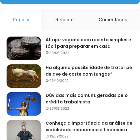
Popular
Recente
Comentários
Alfajor vegano com receita simples e
fácil para preparar em casa
30/06/2022
Há alguma possibilidade de tratar pé
de ave de corte com fungos?
03/10/2022
Dúvidas mais comuns geradas pelo
crédito trabalhista
26/09/2022
Conheça a importância da análise de
viabilidade econômica e financeira
13/09/2022