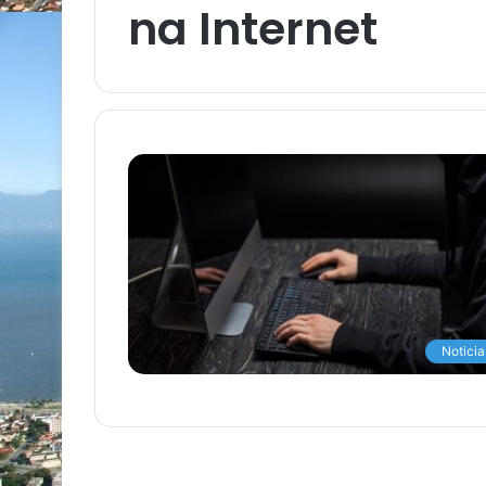
na Internet
Noticia