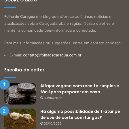
Folha de Caragua
é o blog que oferece as últimas notícias e
atualizações sobre Caraguatatuba e região. Nosso objetivo é
manter a comunidade bem-informada e conectada.
Para mais informações ou sugestões, entre em contato conosco:
E-mail:
contato@folhadecaragua.com.br
Escolha do editor
Alfajor vegano com receita simples e
fácil para preparar em casa
30/06/2022
Há alguma possibilidade de tratar pé
de ave de corte com fungos?
03/10/2022