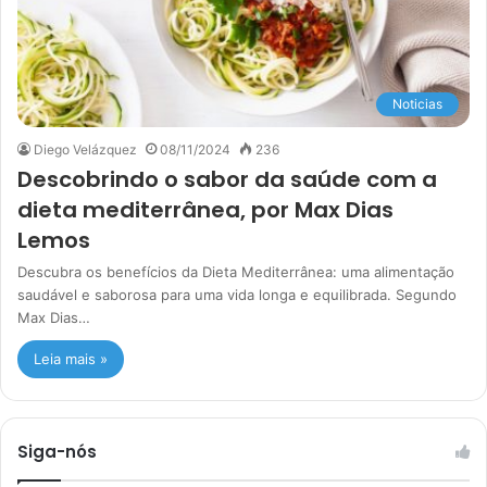
Noticias
Diego Velázquez
08/11/2024
236
Descobrindo o sabor da saúde com a
dieta mediterrânea, por Max Dias
Lemos
Descubra os benefícios da Dieta Mediterrânea: uma alimentação
saudável e saborosa para uma vida longa e equilibrada. Segundo
Max Dias…
Leia mais »
Siga-nós