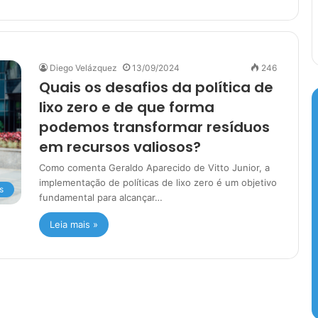
Diego Velázquez
13/09/2024
246
Quais os desafios da política de
lixo zero e de que forma
podemos transformar resíduos
em recursos valiosos?
Como comenta Geraldo Aparecido de Vitto Junior, a
implementação de políticas de lixo zero é um objetivo
s
fundamental para alcançar…
Leia mais »