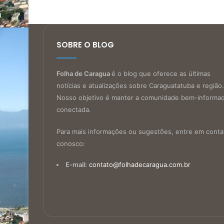
SOBRE O BLOG
Folha de Caragua
é o blog que oferece as últimas
notícias e atualizações sobre Caraguatatuba e região.
Nosso objetivo é manter a comunidade bem-informa
conectada.
Para mais informações ou sugestões, entre em conta
conosco:
E-mail:
contato@folhadecaragua.com.br