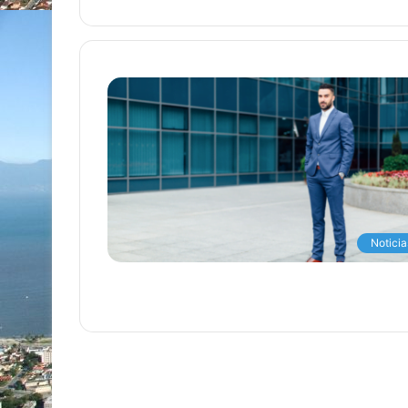
Noticia