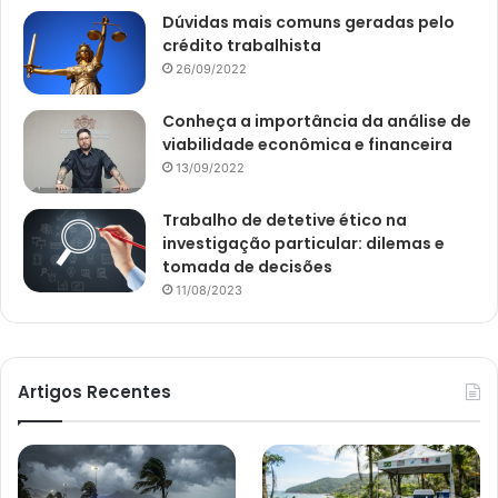
Dúvidas mais comuns geradas pelo
crédito trabalhista
26/09/2022
Conheça a importância da análise de
viabilidade econômica e financeira
13/09/2022
Trabalho de detetive ético na
investigação particular: dilemas e
tomada de decisões
11/08/2023
Artigos Recentes