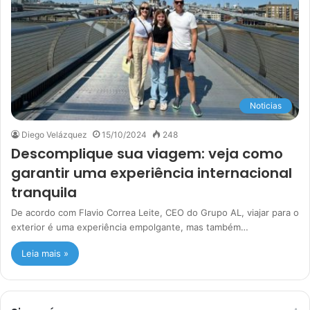
Noticias
Diego Velázquez
15/10/2024
248
Descomplique sua viagem: veja como
garantir uma experiência internacional
tranquila
De acordo com Flavio Correa Leite, CEO do Grupo AL, viajar para o
exterior é uma experiência empolgante, mas também…
Leia mais »