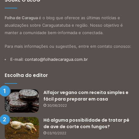
Folha de Caragua
é o blog que oferece as últimas notícias e
atualizações sobre Caraguatatuba e região. Nosso objetivo é
manter a comunidade bem-informada e conectada.
Para mais informações ou sugestões, entre em contato conosco:
E-mail:
contato@folhadecaragua.com.br
Escolha do editor
Alfajor vegano com receita simples e
fácil para preparar em casa
30/06/2022
Há alguma possibilidade de tratar pé
de ave de corte com fungos?
03/10/2022