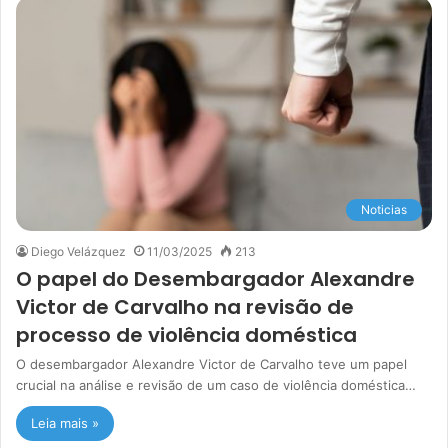
Noticias
Diego Velázquez
11/03/2025
213
O papel do Desembargador Alexandre
Victor de Carvalho na revisão de
processo de violência doméstica
O desembargador Alexandre Victor de Carvalho teve um papel
crucial na análise e revisão de um caso de violência doméstica…
Leia mais »