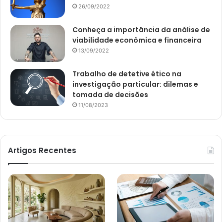
26/09/2022
Conheça a importância da análise de
viabilidade econômica e financeira
13/09/2022
Trabalho de detetive ético na
investigação particular: dilemas e
tomada de decisões
11/08/2023
Artigos Recentes