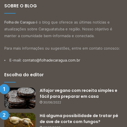
SOBRE O BLOG
Folha de Caragua
é o blog que oferece as últimas notícias e
atualizações sobre Caraguatatuba e região. Nosso objetivo é
manter a comunidade bem-informada e conectada.
Para mais informações ou sugestões, entre em contato conosco:
E-mail:
contato@folhadecaragua.com.br
Escolha do editor
Alfajor vegano com receita simples e
fácil para preparar em casa
30/06/2022
Há alguma possibilidade de tratar pé
de ave de corte com fungos?