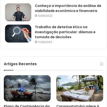
Conheça a importância da análise de
viabilidade econômica e financeira
13/09/2022
Trabalho de detetive ético na
investigação particular: dilemas e
tomada de decisões
11/08/2023
Artigos Recentes
Plano de Contingência da
Caraguatatuba adere à