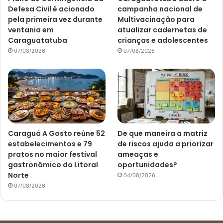
Defesa Civil é acionado
campanha nacional de
pela primeira vez durante
Multivacinação para
ventania em
atualizar cadernetas de
Caraguatatuba
crianças e adolescentes
07/08/2026
07/08/2026
Caraguá A Gosto reúne 52
De que maneira a matriz
estabelecimentos e 79
de riscos ajuda a priorizar
pratos no maior festival
ameaças e
gastronômico do Litoral
oportunidades?
Norte
04/08/2026
07/08/2026