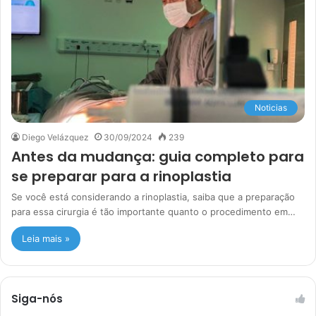
Noticias
Diego Velázquez
30/09/2024
239
Antes da mudança: guia completo para
se preparar para a rinoplastia
Se você está considerando a rinoplastia, saiba que a preparação
para essa cirurgia é tão importante quanto o procedimento em…
Leia mais »
Siga-nós