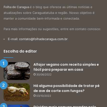
Folha de Caragua
é o blog que oferece as últimas notícias e
atualizações sobre Caraguatatuba e região. Nosso objetivo é
manter a comunidade bem-informada e conectada.
Para mais informações ou sugestões, entre em contato conosco:
E-mail:
contato@folhadecaragua.com.br
Escolha do editor
Alfajor vegano com receita simples e
fácil para preparar em casa
30/06/2022
Há alguma possibilidade de tratar pé
de ave de corte com fungos?
03/10/2022