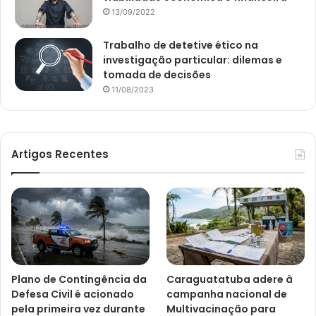
13/09/2022
Trabalho de detetive ético na
investigação particular: dilemas e
tomada de decisões
11/08/2023
Artigos Recentes
Plano de Contingência da
Caraguatatuba adere à
Defesa Civil é acionado
campanha nacional de
pela primeira vez durante
Multivacinação para