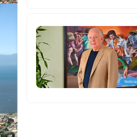
Noticia