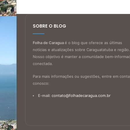
SOBRE O BLOG
Folha de Caragua
é o blog que oferece as últimas
notícias e atualizações sobre Caraguatatuba e região.
Nosso objetivo é manter a comunidade bem-informa
conectada.
Para mais informações ou sugestões, entre em conta
conosco:
E-mail:
contato@folhadecaragua.com.br