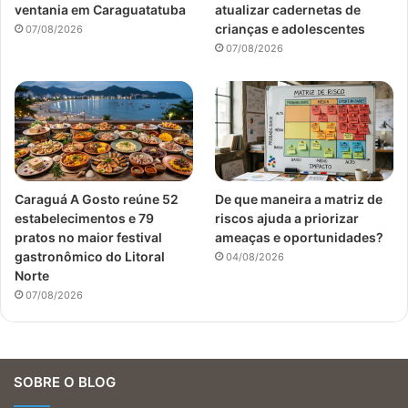
ventania em Caraguatatuba
atualizar cadernetas de
crianças e adolescentes
07/08/2026
07/08/2026
Caraguá A Gosto reúne 52
De que maneira a matriz de
estabelecimentos e 79
riscos ajuda a priorizar
pratos no maior festival
ameaças e oportunidades?
gastronômico do Litoral
04/08/2026
Norte
07/08/2026
SOBRE O BLOG