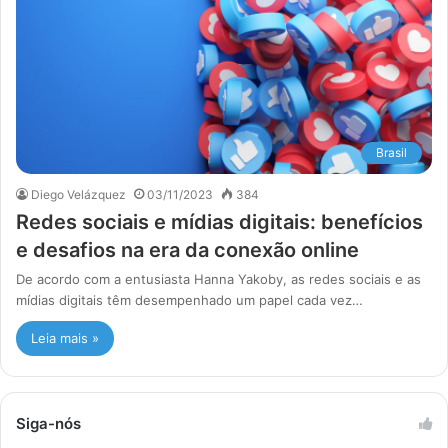
Brasil
Diego Velázquez
03/11/2023
384
Redes sociais e mídias digitais: benefícios
e desafios na era da conexão online
De acordo com a entusiasta Hanna Yakoby, as redes sociais e as
mídias digitais têm desempenhado um papel cada vez…
Leia mais »
Siga-nós