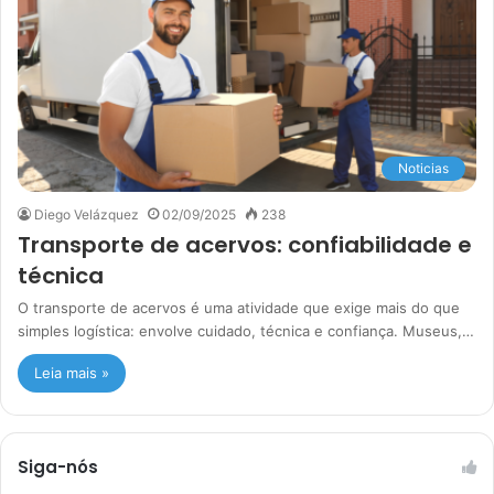
Noticias
Diego Velázquez
02/09/2025
238
Transporte de acervos: confiabilidade e
técnica
O transporte de acervos é uma atividade que exige mais do que
simples logística: envolve cuidado, técnica e confiança. Museus,…
Leia mais »
Siga-nós