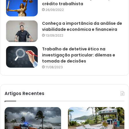
crédito trabalhista
26/09/2022
Conheça a importância da análise de
viabilidade econômica e financeira
13/09/2022
Trabalho de detetive ético na
investigação particular: dilemas e
tomada de decisões
11/08/2023
Artigos Recentes