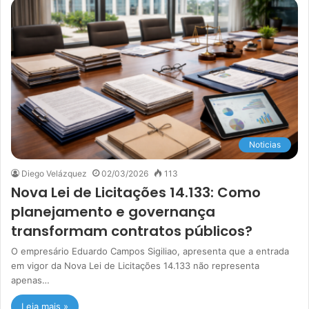
Noticias
Diego Velázquez
02/03/2026
113
Nova Lei de Licitações 14.133: Como
planejamento e governança
transformam contratos públicos?
O empresário Eduardo Campos Sigiliao, apresenta que a entrada
em vigor da Nova Lei de Licitações 14.133 não representa
apenas…
Leia mais »