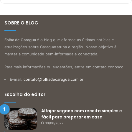
SOBRE O BLOG
Folha de Caragua
é o blog que oferece as últimas notícias e
atualizações sobre Caraguatatuba e região. Nosso objetivo é
manter a comunidade bem-informada e conectada.
Para mais informações ou sugestões, entre em contato conosco:
E-mail:
contato@folhadecaragua.com.br
Escolha do editor
Alfajor vegano com receita simples e
fácil para preparar em casa
30/06/2022