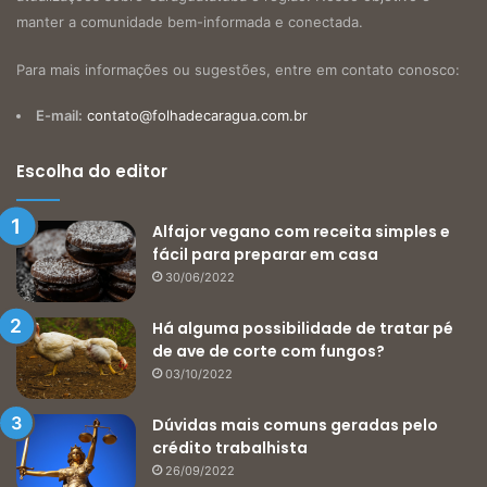
manter a comunidade bem-informada e conectada.
Para mais informações ou sugestões, entre em contato conosco:
E-mail:
contato@folhadecaragua.com.br
Escolha do editor
Alfajor vegano com receita simples e
fácil para preparar em casa
30/06/2022
Há alguma possibilidade de tratar pé
de ave de corte com fungos?
03/10/2022
Dúvidas mais comuns geradas pelo
crédito trabalhista
26/09/2022