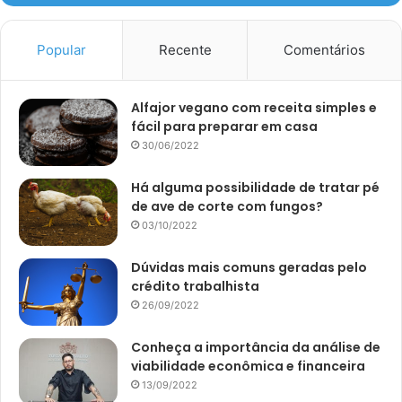
Popular
Recente
Comentários
Alfajor vegano com receita simples e
fácil para preparar em casa
30/06/2022
Há alguma possibilidade de tratar pé
de ave de corte com fungos?
03/10/2022
Dúvidas mais comuns geradas pelo
crédito trabalhista
26/09/2022
Conheça a importância da análise de
viabilidade econômica e financeira
13/09/2022