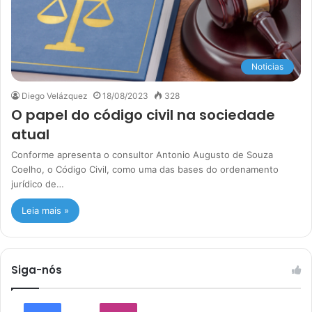
Noticias
Diego Velázquez
18/08/2023
328
O papel do código civil na sociedade
atual
Conforme apresenta o consultor Antonio Augusto de Souza
Coelho, o Código Civil, como uma das bases do ordenamento
jurídico de…
Leia mais »
Siga-nós