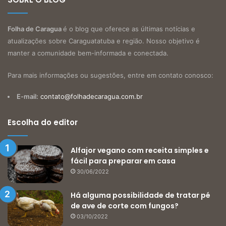
Folha de Caragua
é o blog que oferece as últimas notícias e
atualizações sobre Caraguatatuba e região. Nosso objetivo é
manter a comunidade bem-informada e conectada.
Para mais informações ou sugestões, entre em contato conosco:
E-mail:
contato@folhadecaragua.com.br
Escolha do editor
Alfajor vegano com receita simples e
fácil para preparar em casa
30/06/2022
Há alguma possibilidade de tratar pé
de ave de corte com fungos?
03/10/2022