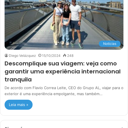
Noticias
Diego Velázquez
15/10/2024
248
Descomplique sua viagem: veja como
garantir uma experiência internacional
tranquila
De acordo com Flavio Correa Leite, CEO do Grupo AL, viajar para o
exterior é uma experiência empolgante, mas também…
Leia mais »