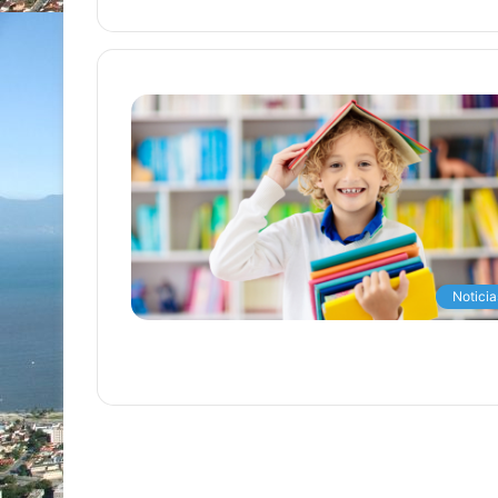
Noticia