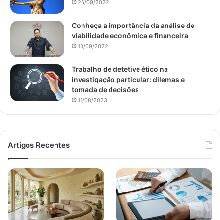
26/09/2022
Conheça a importância da análise de
viabilidade econômica e financeira
13/09/2022
Trabalho de detetive ético na
investigação particular: dilemas e
tomada de decisões
11/08/2023
Artigos Recentes