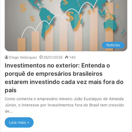
Noticias
Diego Velázquez
26/01/2026
140
Investimentos no exterior: Entenda o
porquê de empresários brasileiros
estarem investindo cada vez mais fora do
país
Como comenta o empresário mineiro João Eustáquio de Almeida
Júnior, o interesse por investimentos fora do Brasil tem crescido
de…
Leia mais »