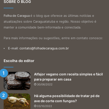
SOBRE O BLOG
Folha de Caragua
é o blog que oferece as últimas notícias e
atualizações sobre Caraguatatuba e região. Nosso objetivo é
manter a comunidade bem-informada e conectada.
Para mais informações ou sugestões, entre em contato conosco:
E-mail:
contato@folhadecaragua.com.br
Escolha do editor
Alfajor vegano com receita simples e fácil
para preparar em casa
30/06/2022
Há alguma possibilidade de tratar pé de
ave de corte com fungos?
03/10/2022