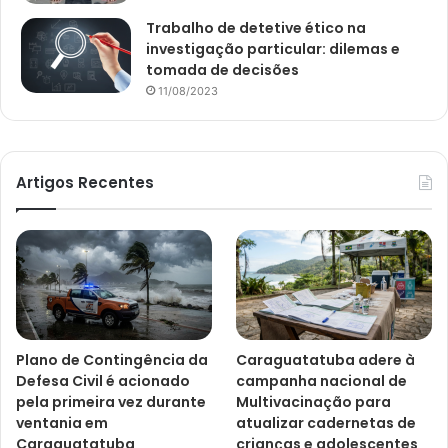
Trabalho de detetive ético na
investigação particular: dilemas e
tomada de decisões
11/08/2023
Artigos Recentes
Plano de Contingência da
Caraguatatuba adere à
Defesa Civil é acionado
campanha nacional de
pela primeira vez durante
Multivacinação para
ventania em
atualizar cadernetas de
Caraguatatuba
crianças e adolescentes