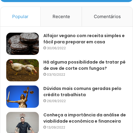
Popular
Recente
Comentários
Alfajor vegano com receita simples e
fácil para preparar em casa
30/06/2022
Há alguma possibilidade de tratar pé
de ave de corte com fungos?
03/10/2022
Dúvidas mais comuns geradas pelo
crédito trabalhista
26/09/2022
Conheça a importância da análise de
viabilidade econômica e financeira
13/09/2022