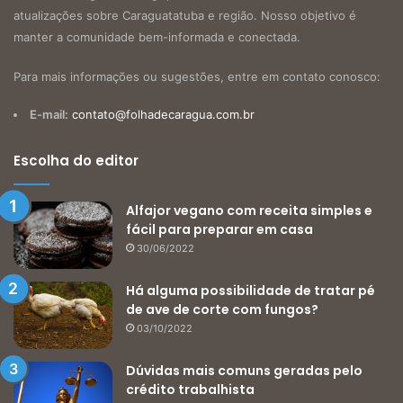
atualizações sobre Caraguatatuba e região. Nosso objetivo é
manter a comunidade bem-informada e conectada.
Para mais informações ou sugestões, entre em contato conosco:
E-mail:
contato@folhadecaragua.com.br
Escolha do editor
Alfajor vegano com receita simples e
fácil para preparar em casa
30/06/2022
Há alguma possibilidade de tratar pé
de ave de corte com fungos?
03/10/2022
Dúvidas mais comuns geradas pelo
crédito trabalhista