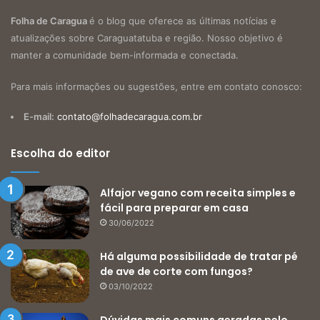
Folha de Caragua
é o blog que oferece as últimas notícias e
atualizações sobre Caraguatatuba e região. Nosso objetivo é
manter a comunidade bem-informada e conectada.
Para mais informações ou sugestões, entre em contato conosco:
E-mail:
contato@folhadecaragua.com.br
Escolha do editor
Alfajor vegano com receita simples e
fácil para preparar em casa
30/06/2022
Há alguma possibilidade de tratar pé
de ave de corte com fungos?
03/10/2022