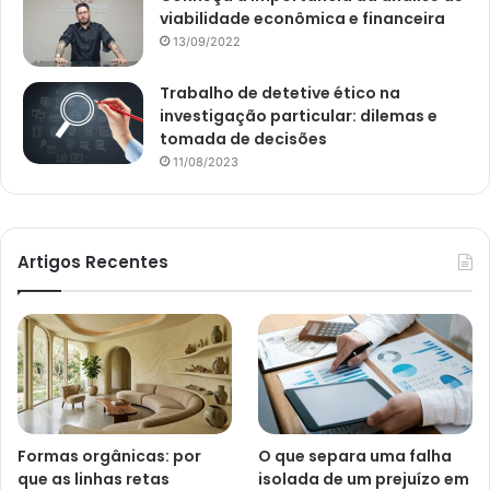
viabilidade econômica e financeira
13/09/2022
Trabalho de detetive ético na
investigação particular: dilemas e
tomada de decisões
11/08/2023
Artigos Recentes
Formas orgânicas: por
O que separa uma falha
que as linhas retas
isolada de um prejuízo em