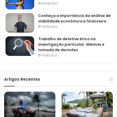
26/09/2022
Conheça a importância da análise de
viabilidade econômica e financeira
13/09/2022
Trabalho de detetive ético na
investigação particular: dilemas e
tomada de decisões
11/08/2023
Artigos Recentes