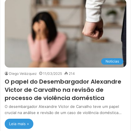
Noticias
Diego Velázquez
11/03/2025
214
O papel do Desembargador Alexandre
Victor de Carvalho na revisão de
processo de violência doméstica
O desembargador Alexandre Victor de Carvalho teve um papel
crucial na análise e revisão de um caso de violência doméstica…
Leia mais »