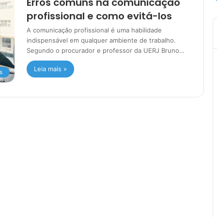
Erros comuns na comunicação
profissional e como evitá-los
A comunicação profissional é uma habilidade
indispensável em qualquer ambiente de trabalho.
Segundo o procurador e professor da UERJ Bruno…
Leia mais »
s