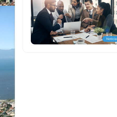
Noticia