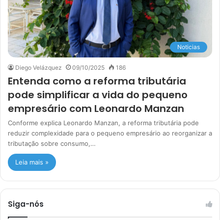
Noticias
Diego Velázquez
09/10/2025
186
Entenda como a reforma tributária
pode simplificar a vida do pequeno
empresário com Leonardo Manzan
Conforme explica Leonardo Manzan, a reforma tributária pode
reduzir complexidade para o pequeno empresário ao reorganizar a
tributação sobre consumo,…
Leia mais »
Siga-nós