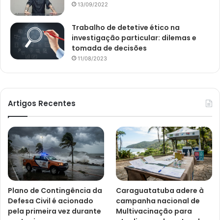
13/09/2022
Trabalho de detetive ético na
investigação particular: dilemas e
tomada de decisões
11/08/2023
Artigos Recentes
Plano de Contingência da
Caraguatatuba adere à
Defesa Civil é acionado
campanha nacional de
pela primeira vez durante
Multivacinação para