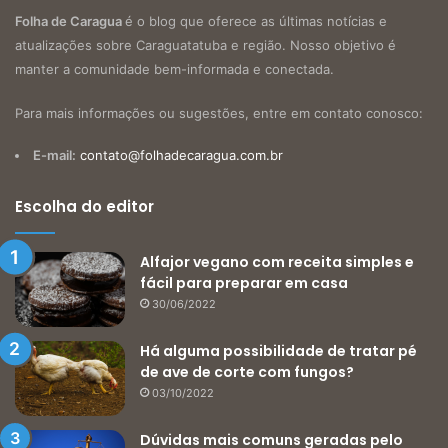
Folha de Caragua
é o blog que oferece as últimas notícias e
atualizações sobre Caraguatatuba e região. Nosso objetivo é
manter a comunidade bem-informada e conectada.
Para mais informações ou sugestões, entre em contato conosco:
E-mail:
contato@folhadecaragua.com.br
Escolha do editor
Alfajor vegano com receita simples e
fácil para preparar em casa
30/06/2022
Há alguma possibilidade de tratar pé
de ave de corte com fungos?
03/10/2022
Dúvidas mais comuns geradas pelo