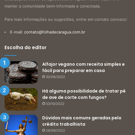
manter a comunidade bem-informada e conectada.
Para mais informações ou sugestões, entre em contato conosco:
E-mail:
contato@folhadecaragua.com.br
Escolha do editor
Alfajor vegano com receita simples e
fácil para preparar em casa
30/06/2022
Há alguma possibilidade de tratar pé
de ave de corte com fungos?
03/10/2022
Dúvidas mais comuns geradas pelo
crédito trabalhista
26/09/2022