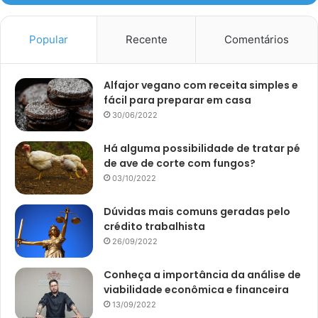
Popular
Recente
Comentários
Alfajor vegano com receita simples e
fácil para preparar em casa
30/06/2022
Há alguma possibilidade de tratar pé
de ave de corte com fungos?
03/10/2022
Dúvidas mais comuns geradas pelo
crédito trabalhista
26/09/2022
Conheça a importância da análise de
viabilidade econômica e financeira
13/09/2022