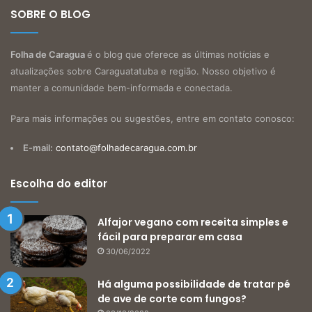
SOBRE O BLOG
Folha de Caragua
é o blog que oferece as últimas notícias e
atualizações sobre Caraguatatuba e região. Nosso objetivo é
manter a comunidade bem-informada e conectada.
Para mais informações ou sugestões, entre em contato conosco:
E-mail:
contato@folhadecaragua.com.br
Escolha do editor
Alfajor vegano com receita simples e
fácil para preparar em casa
30/06/2022
Há alguma possibilidade de tratar pé
de ave de corte com fungos?