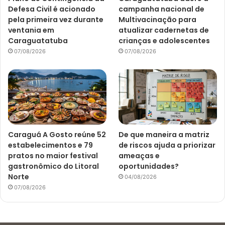
Defesa Civil é acionado
campanha nacional de
pela primeira vez durante
Multivacinação para
ventania em
atualizar cadernetas de
Caraguatatuba
crianças e adolescentes
07/08/2026
07/08/2026
Caraguá A Gosto reúne 52
De que maneira a matriz
estabelecimentos e 79
de riscos ajuda a priorizar
pratos no maior festival
ameaças e
gastronômico do Litoral
oportunidades?
Norte
04/08/2026
07/08/2026