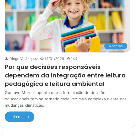
Noticias
Diego Velázquez
14/01/2026
144
Por que decisões responsáveis
dependem da integração entre leitura
pedagógica e leitura ambiental
Gustavo Morceli aponta que a formulação de decisões
educacionais tem se tornado cada vez mais complexa diante das
mudanças climáticas,…
Leia mais »