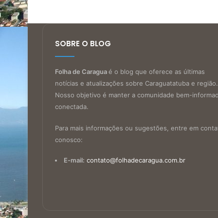
SOBRE O BLOG
Folha de Caragua
é o blog que oferece as últimas
notícias e atualizações sobre Caraguatatuba e região.
Nosso objetivo é manter a comunidade bem-informa
conectada.
Para mais informações ou sugestões, entre em conta
conosco:
E-mail:
contato@folhadecaragua.com.br