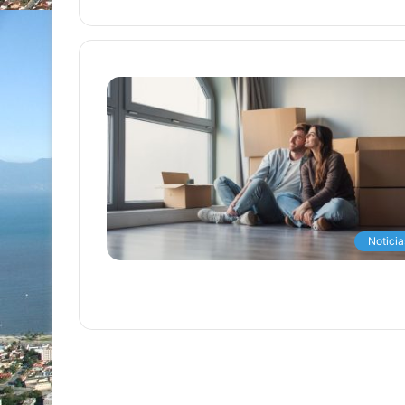
Noticia