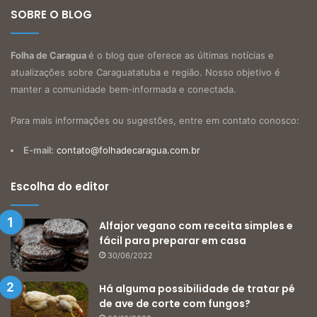
SOBRE O BLOG
Folha de Caragua
é o blog que oferece as últimas notícias e
atualizações sobre Caraguatatuba e região. Nosso objetivo é
manter a comunidade bem-informada e conectada.
Para mais informações ou sugestões, entre em contato conosco:
E-mail:
contato@folhadecaragua.com.br
Escolha do editor
Alfajor vegano com receita simples e
fácil para preparar em casa
30/06/2022
Há alguma possibilidade de tratar pé
de ave de corte com fungos?