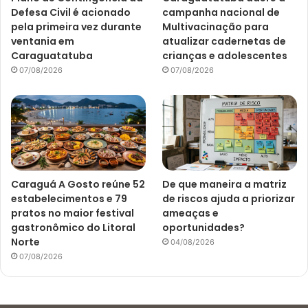
Defesa Civil é acionado
campanha nacional de
pela primeira vez durante
Multivacinação para
ventania em
atualizar cadernetas de
Caraguatatuba
crianças e adolescentes
07/08/2026
07/08/2026
Caraguá A Gosto reúne 52
De que maneira a matriz
estabelecimentos e 79
de riscos ajuda a priorizar
pratos no maior festival
ameaças e
gastronômico do Litoral
oportunidades?
Norte
04/08/2026
07/08/2026