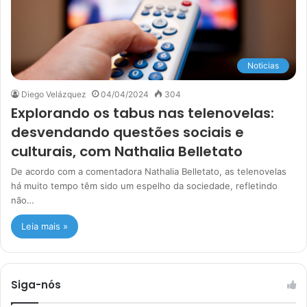
Noticias
Diego Velázquez
04/04/2024
304
Explorando os tabus nas telenovelas:
desvendando questões sociais e
culturais, com Nathalia Belletato
De acordo com a comentadora Nathalia Belletato, as telenovelas
há muito tempo têm sido um espelho da sociedade, refletindo
não…
Leia mais »
Siga-nós