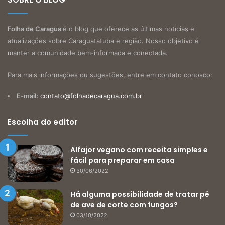
Folha de Caragua
é o blog que oferece as últimas notícias e
atualizações sobre Caraguatatuba e região. Nosso objetivo é
manter a comunidade bem-informada e conectada.
Para mais informações ou sugestões, entre em contato conosco:
E-mail:
contato@folhadecaragua.com.br
Escolha do editor
Alfajor vegano com receita simples e
fácil para preparar em casa
30/06/2022
Há alguma possibilidade de tratar pé
de ave de corte com fungos?
03/10/2022