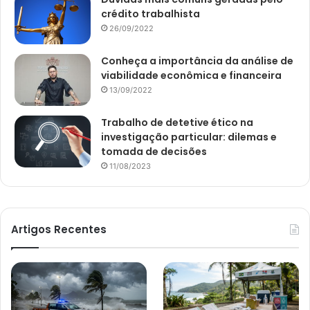
crédito trabalhista
26/09/2022
Conheça a importância da análise de
viabilidade econômica e financeira
13/09/2022
Trabalho de detetive ético na
investigação particular: dilemas e
tomada de decisões
11/08/2023
Artigos Recentes