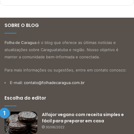
SOBRE O BLOG
Folha de Caragua
é o blog que oferece as últimas notícias e
atualizações sobre Caraguatatuba e região. Nosso objetivo é
manter a comunidade bem-informada e conectada.
Para mais informações ou sugestões, entre em contato conosco:
E-mail:
contato@folhadecaragua.com.br
Escolha do editor
Alfajor vegano com receita simples e
fácil para preparar em casa
30/06/2022