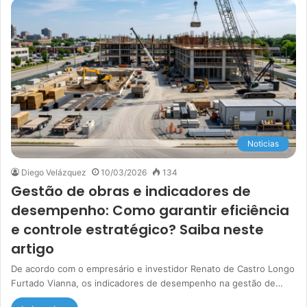
Noticias
Diego Velázquez
10/03/2026
134
Gestão de obras e indicadores de
desempenho: Como garantir eficiência
e controle estratégico? Saiba neste
artigo
De acordo com o empresário e investidor Renato de Castro Longo
Furtado Vianna, os indicadores de desempenho na gestão de…