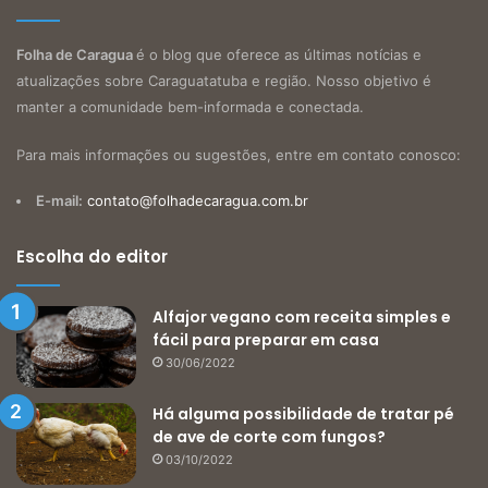
Folha de Caragua
é o blog que oferece as últimas notícias e
atualizações sobre Caraguatatuba e região. Nosso objetivo é
manter a comunidade bem-informada e conectada.
Para mais informações ou sugestões, entre em contato conosco:
E-mail:
contato@folhadecaragua.com.br
Escolha do editor
Alfajor vegano com receita simples e
fácil para preparar em casa
30/06/2022
Há alguma possibilidade de tratar pé
de ave de corte com fungos?
03/10/2022