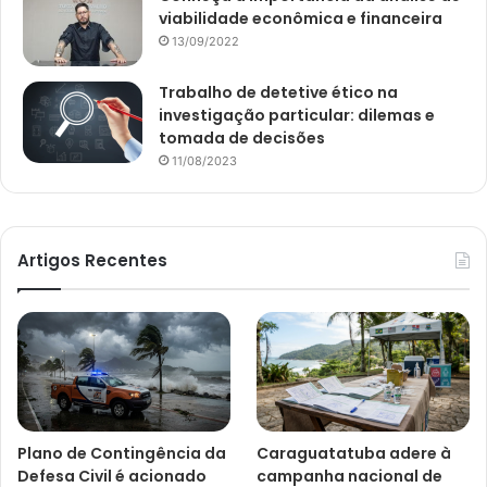
viabilidade econômica e financeira
13/09/2022
Trabalho de detetive ético na
investigação particular: dilemas e
tomada de decisões
11/08/2023
Artigos Recentes
Plano de Contingência da
Caraguatatuba adere à
Defesa Civil é acionado
campanha nacional de