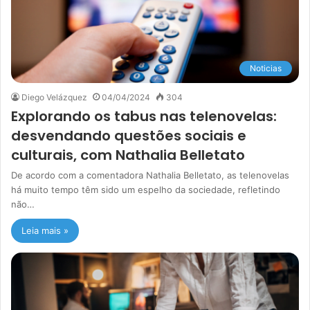
Noticias
Diego Velázquez
04/04/2024
304
Explorando os tabus nas telenovelas:
desvendando questões sociais e
culturais, com Nathalia Belletato
De acordo com a comentadora Nathalia Belletato, as telenovelas
há muito tempo têm sido um espelho da sociedade, refletindo
não…
Leia mais »