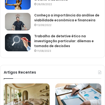
26/09/2022
Conheça a importância da análise de
viabilidade econômica e financeira
13/09/2022
Trabalho de detetive ético na
investigação particular: dilemas e
tomada de decisões
11/08/2023
Artigos Recentes