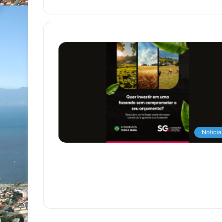
Noticia