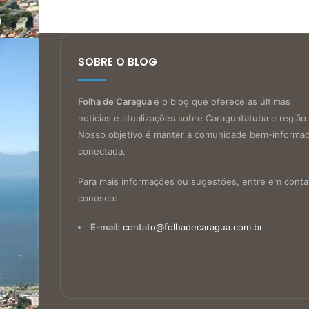
SOBRE O BLOG
Folha de Caragua
é o blog que oferece as últimas
notícias e atualizações sobre Caraguatatuba e região.
Nosso objetivo é manter a comunidade bem-informa
conectada.
Para mais informações ou sugestões, entre em conta
conosco:
E-mail:
contato@folhadecaragua.com.br