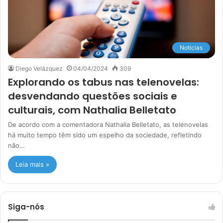
Noticias
Diego Velázquez
04/04/2024
309
Explorando os tabus nas telenovelas:
desvendando questões sociais e
culturais, com Nathalia Belletato
De acordo com a comentadora Nathalia Belletato, as telenovelas
há muito tempo têm sido um espelho da sociedade, refletindo
não…
Leia mais »
Siga-nós