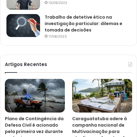
13/09/2022
Trabalho de detetive ético na
investigação particular: dilemas e
tomada de decisões
11/08/2023
Artigos Recentes
Plano de Contingência da
Caraguatatuba adere à
Defesa Civil é acionado
campanha nacional de
pela primeira vez durante
Multivacinação para