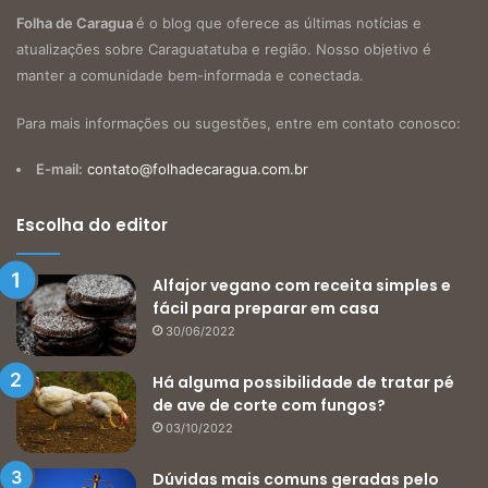
Folha de Caragua
é o blog que oferece as últimas notícias e
atualizações sobre Caraguatatuba e região. Nosso objetivo é
manter a comunidade bem-informada e conectada.
Para mais informações ou sugestões, entre em contato conosco:
E-mail:
contato@folhadecaragua.com.br
Escolha do editor
Alfajor vegano com receita simples e
fácil para preparar em casa
30/06/2022
Há alguma possibilidade de tratar pé
de ave de corte com fungos?
03/10/2022
Dúvidas mais comuns geradas pelo