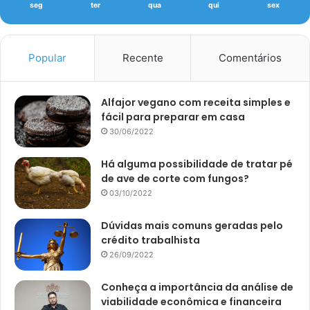
seg
ter
qua
qui
sex
Popular
Recente
Comentários
Alfajor vegano com receita simples e
fácil para preparar em casa
30/06/2022
Há alguma possibilidade de tratar pé
de ave de corte com fungos?
03/10/2022
Dúvidas mais comuns geradas pelo
crédito trabalhista
26/09/2022
Conheça a importância da análise de
viabilidade econômica e financeira