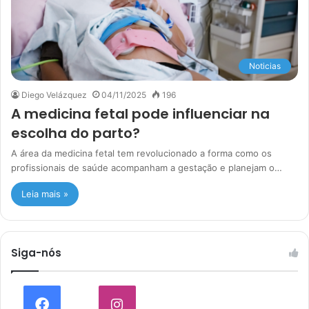
Noticias
Diego Velázquez
04/11/2025
196
A medicina fetal pode influenciar na
escolha do parto?
A área da medicina fetal tem revolucionado a forma como os
profissionais de saúde acompanham a gestação e planejam o…
Leia mais »
Siga-nós