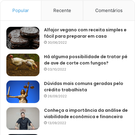
Popular
Recente
Comentários
Alfajor vegano com receita simples e
fácil para preparar em casa
30/06/2022
Há alguma possibilidade de tratar pé
de ave de corte com fungos?
03/10/2022
Dúvidas mais comuns geradas pelo
crédito trabalhista
26/09/2022
Conheça a importância da análise de
viabilidade econômica e financeira
13/09/2022