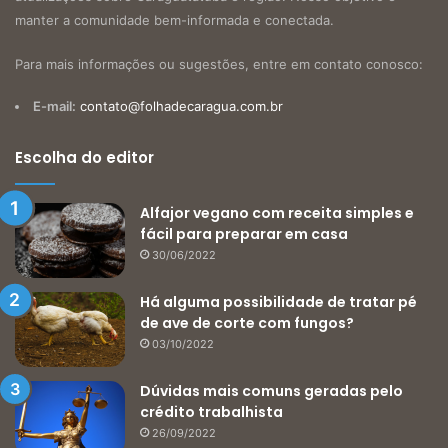
manter a comunidade bem-informada e conectada.
Para mais informações ou sugestões, entre em contato conosco:
E-mail:
contato@folhadecaragua.com.br
Escolha do editor
Alfajor vegano com receita simples e
fácil para preparar em casa
30/06/2022
Há alguma possibilidade de tratar pé
de ave de corte com fungos?
03/10/2022
Dúvidas mais comuns geradas pelo
crédito trabalhista
26/09/2022