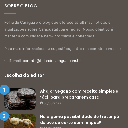
SOBRE O BLOG
Folha de Caragua
é o blog que oferece as últimas notícias e
atualizações sobre Caraguatatuba e região. Nosso objetivo é
manter a comunidade bem-informada e conectada.
Para mais informações ou sugestões, entre em contato conosco:
E-mail:
contato@folhadecaragua.com.br
Escolha do editor
Alfajor vegano com receita simples e
fácil para preparar em casa
30/06/2022
Há alguma possibilidade de tratar pé
de ave de corte com fungos?