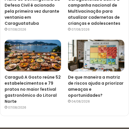
Defesa Civil é acionado
campanha nacional de
pela primeira vez durante
Multivacinação para
ventania em
atualizar cadernetas de
Caraguatatuba
crianças e adolescentes
07/08/2026
07/08/2026
Caraguá A Gosto reúne 52
De que maneira a matriz
estabelecimentos e 79
de riscos ajuda a priorizar
pratos no maior festival
ameaças e
gastronômico do Litoral
oportunidades?
Norte
04/08/2026
07/08/2026