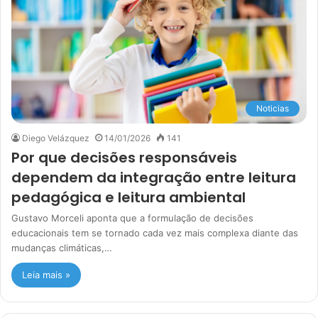
Noticias
Diego Velázquez
14/01/2026
141
Por que decisões responsáveis
dependem da integração entre leitura
pedagógica e leitura ambiental
Gustavo Morceli aponta que a formulação de decisões
educacionais tem se tornado cada vez mais complexa diante das
mudanças climáticas,…
Leia mais »